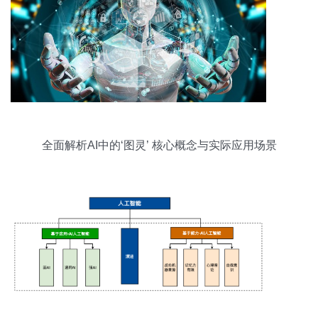
全面解析AI中的‘图灵’ 核心概念与实际应用场景