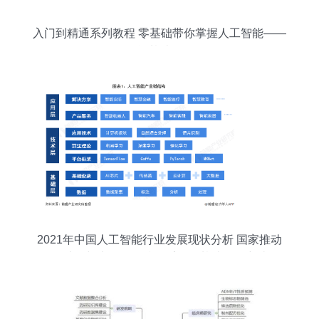
入门到精通系列教程 零基础带你掌握人工智能——
人工智能基础软件开发
2021年中国人工智能行业发展现状分析 国家推动
云计算与大数据标准体系下的基础软件突破