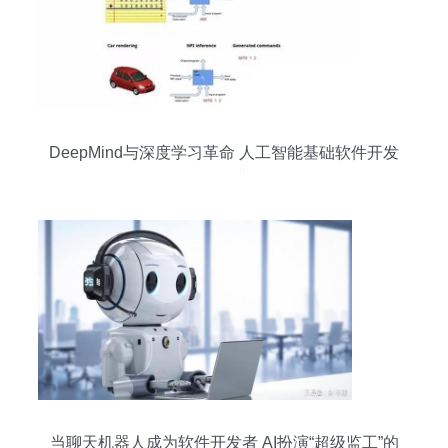
DeepMind与深度学习革命 人工智能基础软件开发
的前沿进展
当聊天机器人成为软件开发者 AI扮演“超级监工”的