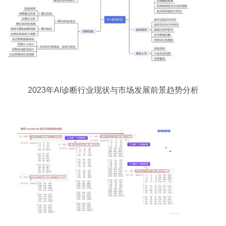
2023年AI诊断行业现状与市场发展前景趋势分析