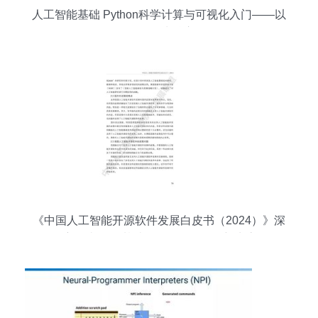
人工智能基础 Python科学计算与可视化入门——以
NumPy为核心
《中国人工智能开源软件发展白皮书（2024）》深
度解读 聚焦基础软件，驱动AI创新生态