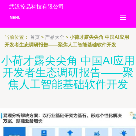
武汉控品科技有限公司
MENU
当前位置：
首页
>
产品大全
>
小荷才露尖尖角 中国AI应用
开发者生态调研报告——聚焦人工智能基础软件开发
小荷才露尖尖角 中国AI应用
开发者生态调研报告——聚
焦人工智能基础软件开发