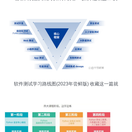
新时代
软件测试学习路线图(2023年尝鲜版) 收藏这一篇就
够了！