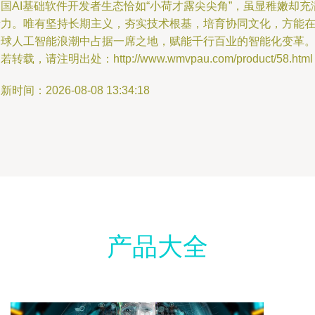
国AI基础软件开发者生态恰如“小荷才露尖尖角”，虽显稚嫩却充
活力。唯有坚持长期主义，夯实技术根基，培育协同文化，方能
全球人工智能浪潮中占据一席之地，赋能千行百业的智能化变革
若转载，请注明出处：http://www.wmvpau.com/product/58.html
新时间：2026-08-08 13:34:18
产品大全