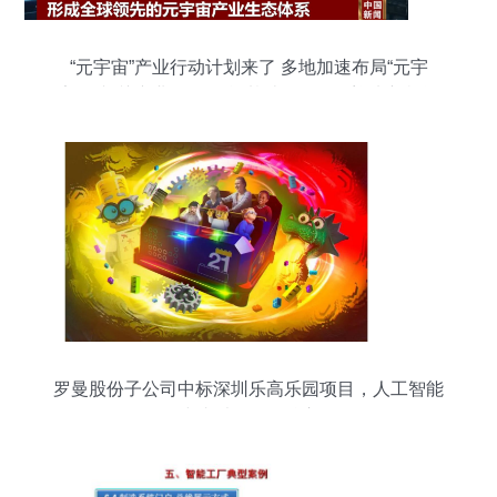
“元宇宙”产业行动计划来了 多地加速布局“元宇
宙”及相关产业 人工智能基础软件开发迎来新机遇
罗曼股份子公司中标深圳乐高乐园项目，人工智能
或成乐园互动核心