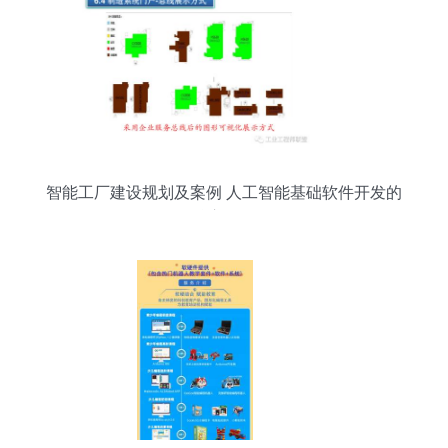
智能工厂建设规划及案例 人工智能基础软件开发的
核心路径