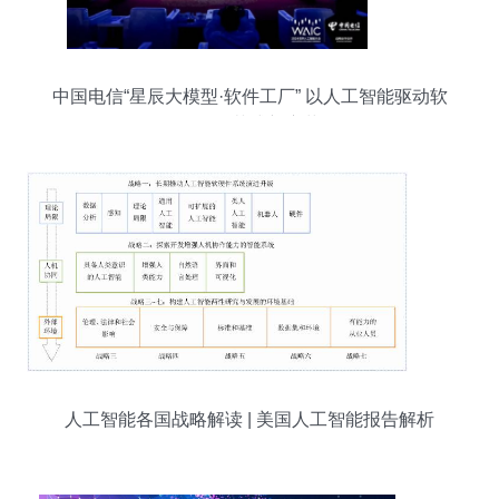
中国电信“星辰大模型·软件工厂” 以人工智能驱动软
件开发范式新变革
人工智能各国战略解读 | 美国人工智能报告解析