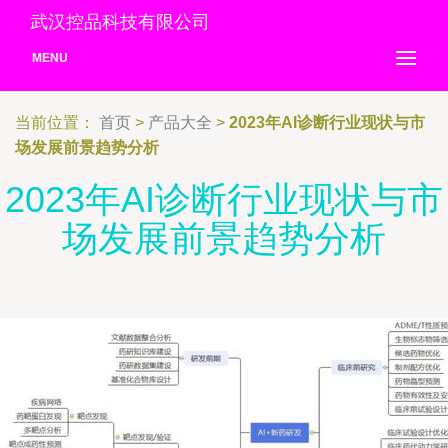
武汉控品科技有限公司
MENU
当前位置：
首页
>
产品大全
>
2023年AI诊断行业现状与市
场发展前景趋势分析
2023年AI诊断行业现状与市
场发展前景趋势分析