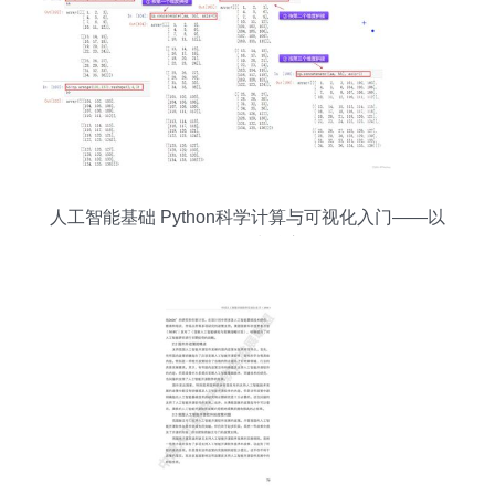
人工智能基础 Python科学计算与可视化入门——以
NumPy为核心