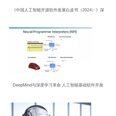
《中国人工智能开源软件发展白皮书（2024）》深
度解读 聚焦基础软件，驱动AI创新生态
DeepMind与深度学习革命 人工智能基础软件开发
的前沿进展