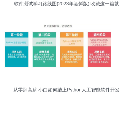
软件测试学习路线图(2023年尝鲜版) 收藏这一篇就
够了！
从零到高薪 小白如何踏上Python人工智能软件开发
之路