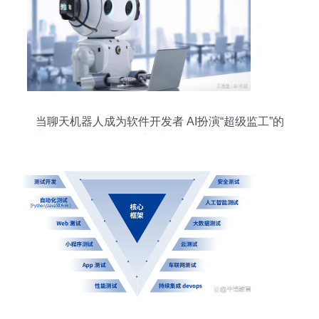
当聊天机器人成为软件开发者 AI扮演“超级监工”的
新时代