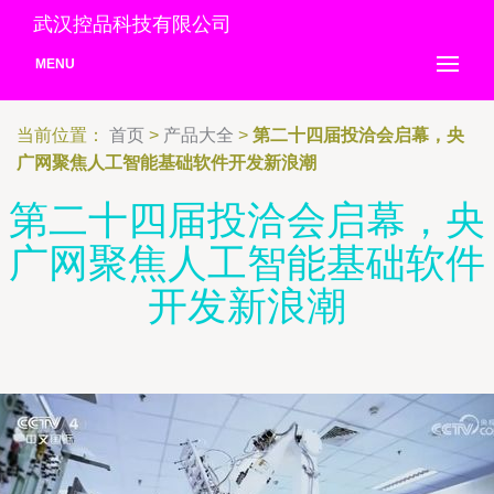
武汉控品科技有限公司
MENU
当前位置：
首页
>
产品大全
>
第二十四届投洽会启幕，央
广网聚焦人工智能基础软件开发新浪潮
第二十四届投洽会启幕，央
广网聚焦人工智能基础软件
开发新浪潮