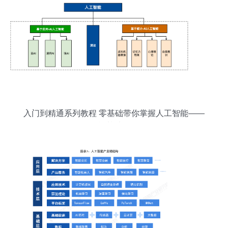
入门到精通系列教程 零基础带你掌握人工智能——
人工智能基础软件开发