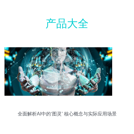
产品大全
全面解析AI中的‘图灵’ 核心概念与实际应用场景