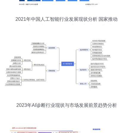
2021年中国人工智能行业发展现状分析 国家推动
云计算与大数据标准体系下的基础软件突破
2023年AI诊断行业现状与市场发展前景趋势分析